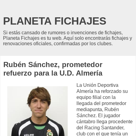
PLANETA FICHAJES
Si estás cansado de rumores o invenciones de fichajes,
Planeta Fichajes es tu web. Aquí solo encontrarás fichajes y
renovaciones oficiales, confirmadas por los clubes.
Rubén Sánchez, prometedor
refuerzo para la U.D. Almería
La Unión Deportiva
Almería ha reforzado su
equipo filial con la
llegada del prometedor
mediapunta, Rubén
Sánchez. El jugador
cántabro llega procedente
del Racing Santander,
club con el que tenía un