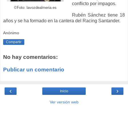
conflicto por impagos.
©Foto: lavozdealmeria.es
Rubén Sánchez tiene 18
años y se ha formado en la cantera del Racing Santander.
Anónimo
Compartir
No hay comentarios:
Publicar un comentario
‹
›
Inicio
Ver versión web