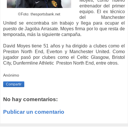
Moyes, como nuevo
entrenador del primer
equipo. El ex técnico
©Foto: thesportsbank.net
del Manchester
United se encontraba sin trabajo y llega para ocupar el
puesto de Jagoba Arrasate. Moyes firma por lo que resta de
temporada, más la siguiente campaña.
David Moyes tiene 51 años y ha dirigido a clubes como el
Preston North End, Everton y Manchester United. Como
jugador pasó por clubes como el Celtic Glasgow, Bristol
City, Dunfermline Athletic Preston North End, entre otros.
Anónimo
Compartir
No hay comentarios:
Publicar un comentario