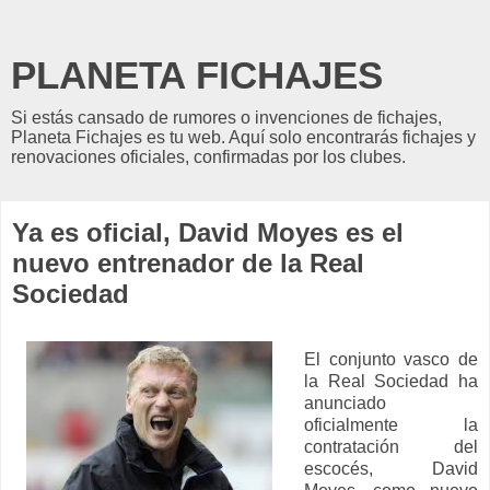
PLANETA FICHAJES
Si estás cansado de rumores o invenciones de fichajes,
Planeta Fichajes es tu web. Aquí solo encontrarás fichajes y
renovaciones oficiales, confirmadas por los clubes.
Ya es oficial, David Moyes es el
nuevo entrenador de la Real
Sociedad
El conjunto vasco de
la Real Sociedad ha
anunciado
oficialmente la
contratación del
escocés, David