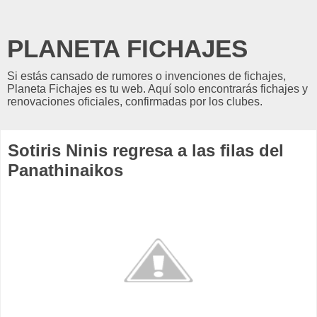
PLANETA FICHAJES
Si estás cansado de rumores o invenciones de fichajes,
Planeta Fichajes es tu web. Aquí solo encontrarás fichajes y
renovaciones oficiales, confirmadas por los clubes.
Sotiris Ninis regresa a las filas del
Panathinaikos