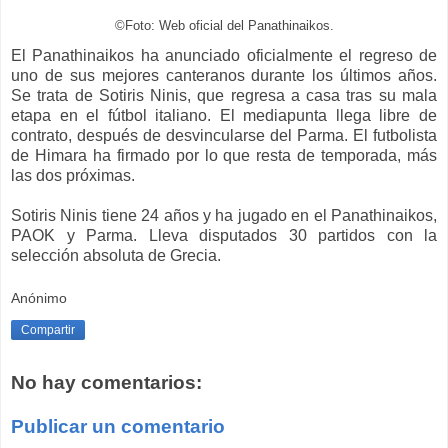
©Foto: Web oficial del Panathinaikos.
El Panathinaikos ha anunciado oficialmente el regreso de
uno de sus mejores canteranos durante los últimos años.
Se trata de Sotiris Ninis, que regresa a casa tras su mala
etapa en el fútbol italiano. El mediapunta llega libre de
contrato, después de desvincularse del Parma. El futbolista
de Himara ha firmado por lo que resta de temporada, más
las dos próximas.
Sotiris Ninis tiene 24 años y ha jugado en el Panathinaikos,
PAOK y Parma. Lleva disputados 30 partidos con la
selección absoluta de Grecia.
Anónimo
Compartir
No hay comentarios:
Publicar un comentario