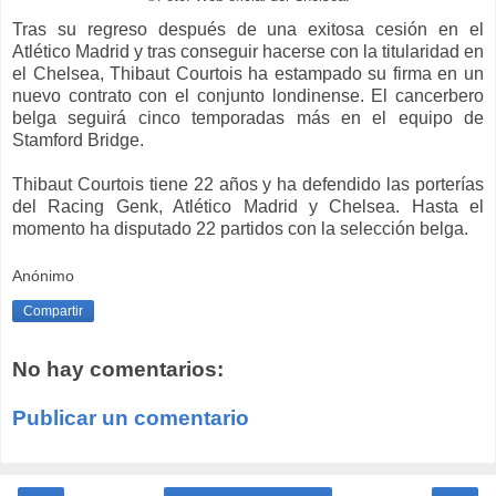
Tras su regreso después de una exitosa cesión en el
Atlético Madrid y tras conseguir hacerse con la titularidad en
el Chelsea, Thibaut Courtois ha estampado su firma en un
nuevo contrato con el conjunto londinense. El cancerbero
belga seguirá cinco temporadas más en el equipo de
Stamford Bridge.
Thibaut Courtois tiene 22 años y ha defendido las porterías
del Racing Genk, Atlético Madrid y Chelsea. Hasta el
momento ha disputado 22 partidos con la selección belga.
Anónimo
Compartir
No hay comentarios:
Publicar un comentario