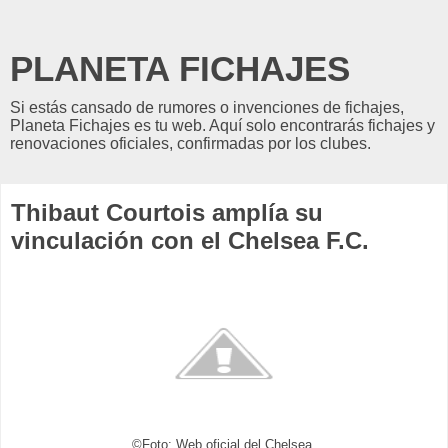
PLANETA FICHAJES
Si estás cansado de rumores o invenciones de fichajes,
Planeta Fichajes es tu web. Aquí solo encontrarás fichajes y
renovaciones oficiales, confirmadas por los clubes.
Thibaut Courtois amplía su
vinculación con el Chelsea F.C.
©Foto: Web oficial del Chelsea.