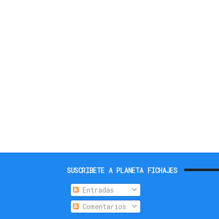
SUSCRIBETE A PLANETA FICHAJES
Entradas
Comentarios