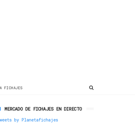
A FICHAJES
MERCADO DE FICHAJES EN DIRECTO
weets by Planetafichajes