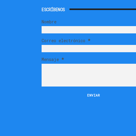
ESCRÍBENOS
Nombre
Correo electrónico
*
Mensaje
*