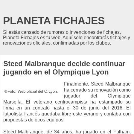
PLANETA FICHAJES
Si estás cansado de rumores o invenciones de fichajes,
Planeta Fichajes es tu web. Aquí solo encontrarás fichajes y
renovaciones oficiales, confirmadas por los clubes.
Steed Malbranque decide continuar
jugando en el Olympique Lyon
Finalmente, Steed Malbranque
ha cerrado su renovación como
©Foto: Web oficial del O.Lyon.
jugador del Olympique
Marsella. El veterano centrocampista ha estampado su
firma en un contrato hasta el 30 de junio del 2016. El
futbolista francés quedaba libre este verano y contaba con
propuestas de otros equipos.
Steed Malbranque, de 34 años, ha jugado en el Fulham,