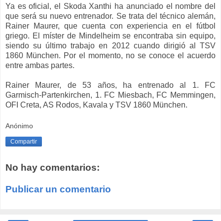
Ya es oficial, el Skoda Xanthi ha anunciado el nombre del
que será su nuevo entrenador. Se trata del técnico alemán,
Rainer Maurer, que cuenta con experiencia en el fútbol
griego. El míster de Mindelheim se encontraba sin equipo,
siendo su último trabajo en 2012 cuando dirigió al TSV
1860 München. Por el momento, no se conoce el acuerdo
entre ambas partes.
Rainer Maurer, de 53 años, ha entrenado al 1. FC
Garmisch-Partenkirchen, 1. FC Miesbach, FC Memmingen,
OFI Creta, AS Rodos, Kavala y TSV 1860 München.
Anónimo
Compartir
No hay comentarios:
Publicar un comentario