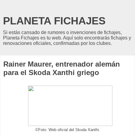
PLANETA FICHAJES
Si estás cansado de rumores o invenciones de fichajes,
Planeta Fichajes es tu web. Aquí solo encontrarás fichajes y
renovaciones oficiales, confirmadas por los clubes.
Rainer Maurer, entrenador alemán
para el Skoda Xanthi griego
©Foto: Web oficial del Skoda Xanthi.