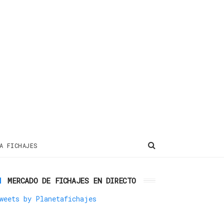
A FICHAJES
MERCADO DE FICHAJES EN DIRECTO
weets by Planetafichajes