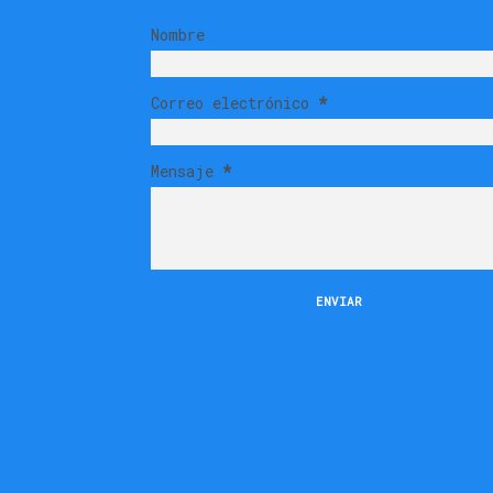
Nombre
Correo electrónico
*
Mensaje
*