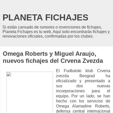
PLANETA FICHAJES
Si estás cansado de rumores o invenciones de fichajes,
Planeta Fichajes es tu web. Aquí solo encontrarás fichajes y
renovaciones oficiales, confirmadas por los clubes.
Omega Roberts y Miguel Araujo,
nuevos fichajes del Crvena Zvezda
El Fudbalski klub Crvena
zvezda Beograd ha
oficializado y presentado a
sus dos nuevas
incorporaciones para el
equipo. Por un lado, se han
hecho con los servicios de
Omega Alamadine Roberts,
defensa central internacional