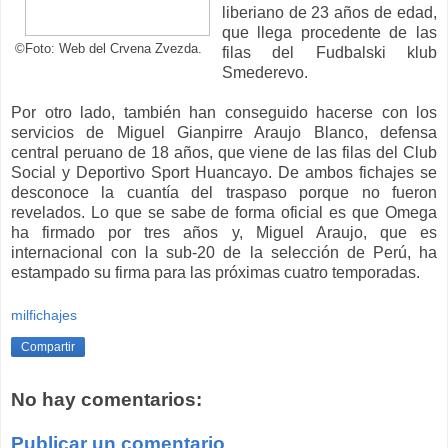
liberiano de 23 años de edad,
que llega procedente de las
©Foto: Web del Crvena Zvezda.
filas del Fudbalski klub
Smederevo.
Por otro lado, también han conseguido hacerse con los
servicios de Miguel Gianpirre Araujo Blanco, defensa
central peruano de 18 años, que viene de las filas del Club
Social y Deportivo Sport Huancayo. De ambos fichajes se
desconoce la cuantía del traspaso porque no fueron
revelados. Lo que se sabe de forma oficial es que Omega
ha firmado por tres años y, Miguel Araujo, que es
internacional con la sub-20 de la selección de Perú, ha
estampado su firma para las próximas cuatro temporadas.
milfichajes
Compartir
No hay comentarios:
Publicar un comentario