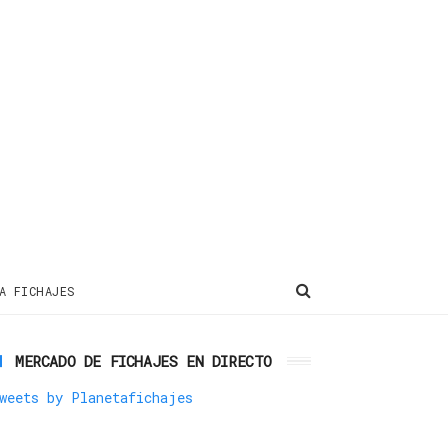
A FICHAJES
MERCADO DE FICHAJES EN DIRECTO
weets by Planetafichajes