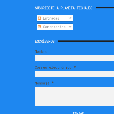
SUSCRIBETE A PLANETA FICHAJES
Entradas
Comentarios
ESCRÍBENOS
Nombre
Correo electrónico
*
Mensaje
*