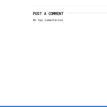
POST A COMMENT
No hay comentarios