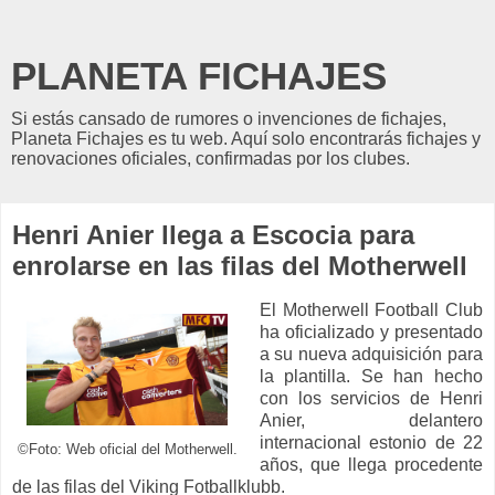
PLANETA FICHAJES
Si estás cansado de rumores o invenciones de fichajes,
Planeta Fichajes es tu web. Aquí solo encontrarás fichajes y
renovaciones oficiales, confirmadas por los clubes.
Henri Anier llega a Escocia para
enrolarse en las filas del Motherwell
El Motherwell Football Club
ha oficializado y presentado
a su nueva adquisición para
la plantilla. Se han hecho
con los servicios de Henri
Anier, delantero
internacional estonio de 22
©Foto: Web oficial del Motherwell.
años, que llega procedente
de las filas del Viking Fotballklubb.