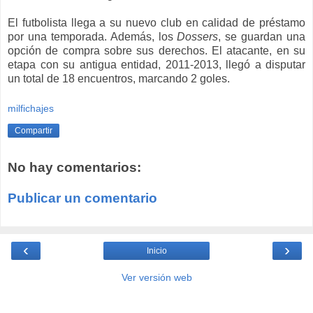
El futbolista llega a su nuevo club en calidad de préstamo
por una temporada. Además, los
Dossers
, se guardan una
opción de compra sobre sus derechos. El atacante, en su
etapa con su antigua entidad, 2011-2013, llegó a disputar
un total de 18 encuentros, marcando 2 goles.
milfichajes
Compartir
No hay comentarios:
Publicar un comentario
‹
›
Inicio
Ver versión web