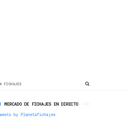
A FICHAJES
MERCADO DE FICHAJES EN DIRECTO
weets by Planetafichajes