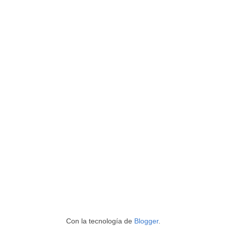
Con la tecnología de
Blogger
.