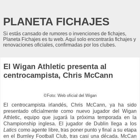
PLANETA FICHAJES
Si estás cansado de rumores o invenciones de fichajes,
Planeta Fichajes es tu web. Aquí solo encontrarás fichajes y
renovaciones oficiales, confirmadas por los clubes.
El Wigan Athletic presenta al
centrocampista, Chris McCann
©Foto: Web oficial del Wigan
El centrocampista irlandés, Chris McCann, ya ha sido
presentado oficialmente como nuevo jugador del Wigan
Athletic, equipo que jugará la próxima temporada en la
Championship inglesa. El jugador de Dublin llega a los
Latics
como agente libre, tras poner punto y final a su etapa
en el Burnley Football Club, tras casi una década. McCan