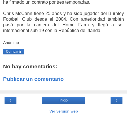
ha firmado un contrato por tres temporadas.
Chris McCann tiene 25 años y ha sido jugador del Burnley
Football Club desde el 2004. Con anterioridad también
pasó por la cantera del Home Farm y llegó a ser
internacional sub 19 con la República de Irlanda.
Anónimo
Compartir
No hay comentarios:
Publicar un comentario
‹
›
Inicio
Ver versión web