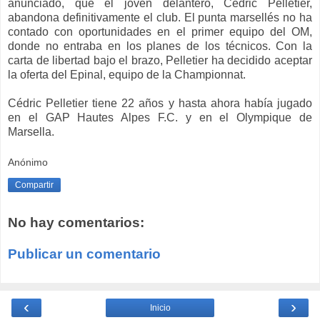
anunciado, que el joven delantero, Cédric Pelletier,
abandona definitivamente el club. El punta marsellés no ha
contado con oportunidades en el primer equipo del OM,
donde no entraba en los planes de los técnicos. Con la
carta de libertad bajo el brazo, Pelletier ha decidido aceptar
la oferta del Epinal, equipo de la Championnat.
Cédric Pelletier tiene 22 años y hasta ahora había jugado
en el GAP Hautes Alpes F.C. y en el Olympique de
Marsella.
Anónimo
Compartir
No hay comentarios:
Publicar un comentario
‹
›
Inicio