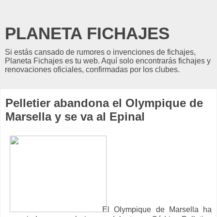
PLANETA FICHAJES
Si estás cansado de rumores o invenciones de fichajes,
Planeta Fichajes es tu web. Aquí solo encontrarás fichajes y
renovaciones oficiales, confirmadas por los clubes.
Pelletier abandona el Olympique de
Marsella y se va al Epinal
El Olympique de Marsella ha