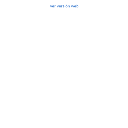
Ver versión web