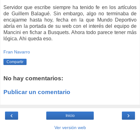
Servidor que escribe siempre ha tenido fe en los artículos
de Guillem Balagué. Sin embargo, algo no terminaba de
encajarme hasta hoy, fecha en la que Mundo Deportivo
abría en la portada de su web con el interés del equipo de
Mancini en fichar a Busquets. Ahora todo parece tener más
lógica. Ahi queda eso.
Fran Navarro
Compartir
No hay comentarios:
Publicar un comentario
‹
›
Inicio
Ver versión web