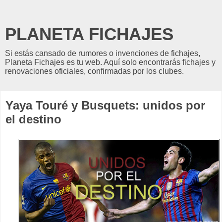
PLANETA FICHAJES
Si estás cansado de rumores o invenciones de fichajes,
Planeta Fichajes es tu web. Aquí solo encontrarás fichajes y
renovaciones oficiales, confirmadas por los clubes.
Yaya Touré y Busquets: unidos por
el destino