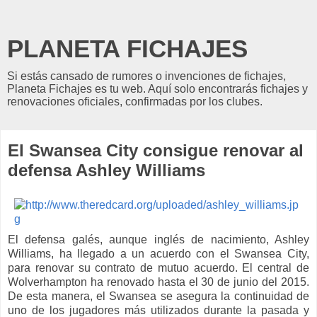
PLANETA FICHAJES
Si estás cansado de rumores o invenciones de fichajes,
Planeta Fichajes es tu web. Aquí solo encontrarás fichajes y
renovaciones oficiales, confirmadas por los clubes.
El Swansea City consigue renovar al
defensa Ashley Williams
El defensa galés, aunque inglés de nacimiento, Ashley
Williams, ha llegado a un acuerdo con el Swansea City,
para renovar su contrato de mutuo acuerdo. El central de
Wolverhampton ha renovado hasta el 30 de junio del 2015.
De esta manera, el Swansea se asegura la continuidad de
uno de los jugadores más utilizados durante la pasada y