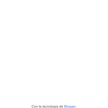
Con la tecnología de
Blogger
.