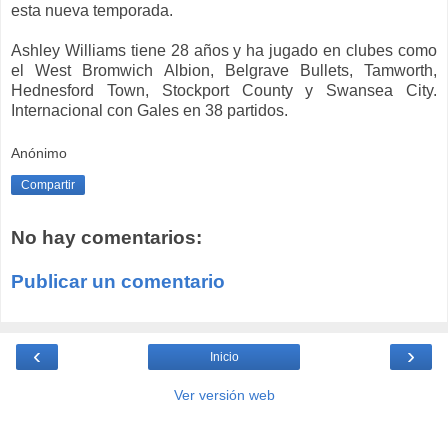
esta nueva temporada.
Ashley Williams tiene 28 años y ha jugado en clubes como
el West Bromwich Albion, Belgrave Bullets, Tamworth,
Hednesford Town, Stockport County y Swansea City.
Internacional con Gales en 38 partidos.
Anónimo
Compartir
No hay comentarios:
Publicar un comentario
‹
›
Inicio
Ver versión web