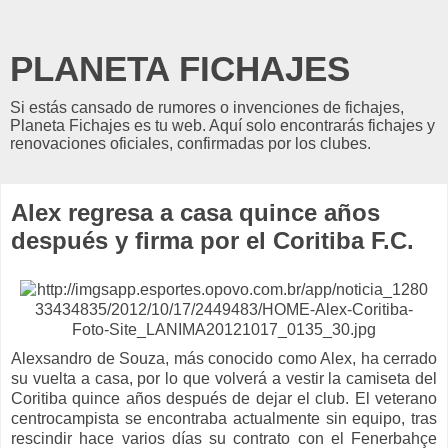
PLANETA FICHAJES
Si estás cansado de rumores o invenciones de fichajes,
Planeta Fichajes es tu web. Aquí solo encontrarás fichajes y
renovaciones oficiales, confirmadas por los clubes.
Alex regresa a casa quince años
después y firma por el Coritiba F.C.
Alexsandro de Souza, más conocido como Alex, ha cerrado
su vuelta a casa, por lo que volverá a vestir la camiseta del
Coritiba quince años después de dejar el club. El veterano
centrocampista se encontraba actualmente sin equipo, tras
rescindir hace varios días su contrato con el Fenerbahçe