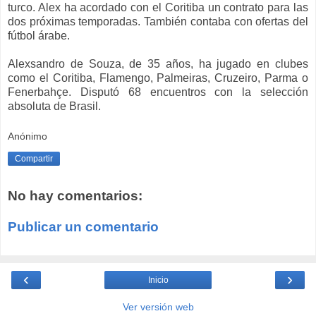
turco. Alex ha acordado con el Coritiba un contrato para las
dos próximas temporadas. También contaba con ofertas del
fútbol árabe.
Alexsandro de Souza, de 35 años, ha jugado en clubes
como el Coritiba, Flamengo, Palmeiras, Cruzeiro, Parma o
Fenerbahçe. Disputó 68 encuentros con la selección
absoluta de Brasil.
Anónimo
Compartir
No hay comentarios:
Publicar un comentario
‹
›
Inicio
Ver versión web