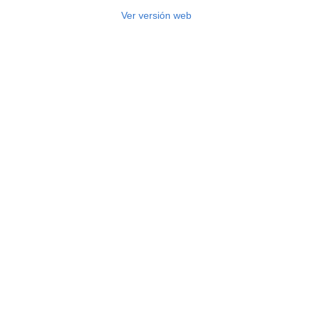
Ver versión web