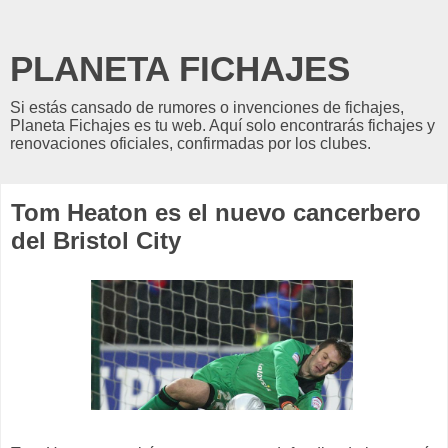
PLANETA FICHAJES
Si estás cansado de rumores o invenciones de fichajes,
Planeta Fichajes es tu web. Aquí solo encontrarás fichajes y
renovaciones oficiales, confirmadas por los clubes.
Tom Heaton es el nuevo cancerbero
del Bristol City