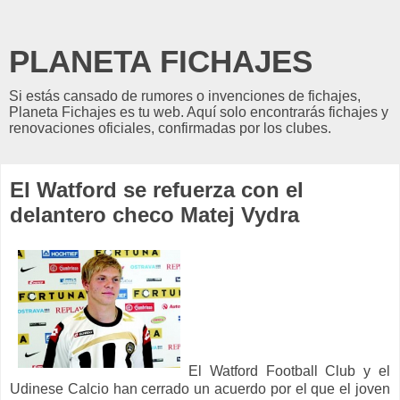
PLANETA FICHAJES
Si estás cansado de rumores o invenciones de fichajes,
Planeta Fichajes es tu web. Aquí solo encontrarás fichajes y
renovaciones oficiales, confirmadas por los clubes.
El Watford se refuerza con el
delantero checo Matej Vydra
El Watford Football Club y el
Udinese Calcio han cerrado un acuerdo por el que el joven