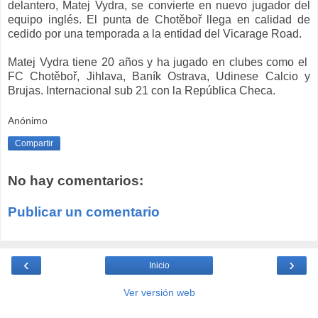
delantero, Matej Vydra, se convierte en nuevo jugador del
equipo inglés. El punta de Chotěboř llega en calidad de
cedido por una temporada a la entidad del Vicarage Road.
Matej Vydra tiene 20 años y ha jugado en clubes como el
FC Chotěboř, Jihlava, Baník Ostrava, Udinese Calcio y
Brujas. Internacional sub 21 con la República Checa.
Anónimo
Compartir
No hay comentarios:
Publicar un comentario
‹
›
Inicio
Ver versión web