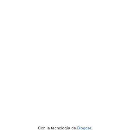
Con la tecnología de
Blogger
.