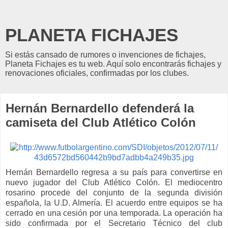
PLANETA FICHAJES
Si estás cansado de rumores o invenciones de fichajes,
Planeta Fichajes es tu web. Aquí solo encontrarás fichajes y
renovaciones oficiales, confirmadas por los clubes.
Hernán Bernardello defenderá la
camiseta del Club Atlético Colón
Hernán Bernardello regresa a su país para convertirse en
nuevo jugador del Club Atlético Colón. El mediocentro
rosarino procede del conjunto de la segunda división
española, la U.D. Almería. El acuerdo entre equipos se ha
cerrado en una cesión por una temporada. La operación ha
sido confirmada por el Secretario Técnico del club