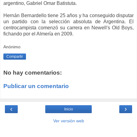
argentino, Gabriel Omar Batistuta.
Hernán Bernardello tiene 25 años y ha conseguido disputar
un partido con la selección absoluta de Argentina. El
centrocampista comenzó su carrera en Newell's Old Boys,
fichando por el Almería en 2009.
Anónimo
Compartir
No hay comentarios:
Publicar un comentario
‹
›
Inicio
Ver versión web