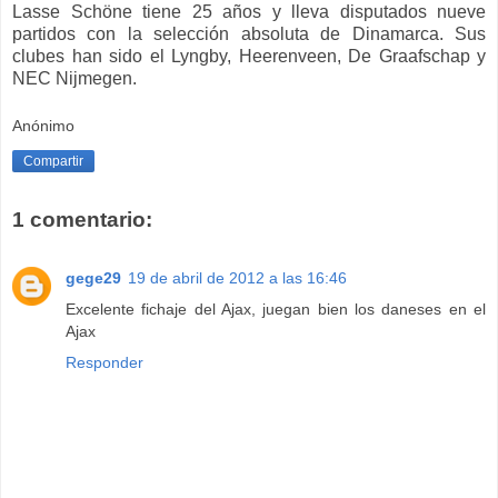
Lasse Schöne tiene 25 años y lleva disputados nueve
partidos con la selección absoluta de Dinamarca. Sus
clubes han sido el Lyngby, Heerenveen, De Graafschap y
NEC Nijmegen.
Anónimo
Compartir
1 comentario:
gege29
19 de abril de 2012 a las 16:46
Excelente fichaje del Ajax, juegan bien los daneses en el
Ajax
Responder