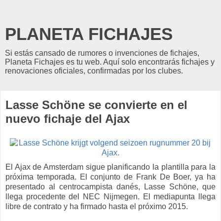
PLANETA FICHAJES
Si estás cansado de rumores o invenciones de fichajes,
Planeta Fichajes es tu web. Aquí solo encontrarás fichajes y
renovaciones oficiales, confirmadas por los clubes.
Lasse Schöne se convierte en el
nuevo fichaje del Ajax
El Ajax de Amsterdam sigue planificando la plantilla para la
próxima temporada. El conjunto de Frank De Boer, ya ha
presentado al centrocampista danés, Lasse Schöne, que
llega procedente del NEC Nijmegen. El mediapunta llega
libre de contrato y ha firmado hasta el próximo 2015.