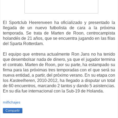
El Sportclub Heerenveen ha oficializado y presentado la
llegada de un nuevo futbolista de cara a la próxima
temporada. Se trata de Marten de Roon, centrocampista
holandés de 21 años, que se encuentra jugando en las filas
del Sparta Rotterdam.
El equipo que entrena actualmente Ron Jans no ha tenido
que desembolsar nada de dinero, ya que el jugador termina
el contrato. Marten de Roon, por su parte, ha estampado su
firma para las próximas tres temporadas con el que será su
nueva entidad, a partir, del próximo verano. En su etapa con
los
Kasteelheren
, 2010-2012, ha llegado a disputar un total
de 60 encuentros, marcando 2 tantos y dando 5 asistencias.
En su día fue internacional con la Sub-19 de Holanda.
milfichajes
Compartir