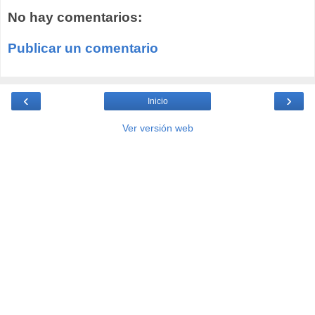
No hay comentarios:
Publicar un comentario
‹
›
Inicio
Ver versión web