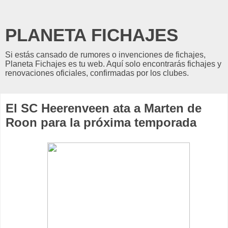
PLANETA FICHAJES
Si estás cansado de rumores o invenciones de fichajes,
Planeta Fichajes es tu web. Aquí solo encontrarás fichajes y
renovaciones oficiales, confirmadas por los clubes.
El SC Heerenveen ata a Marten de
Roon para la próxima temporada