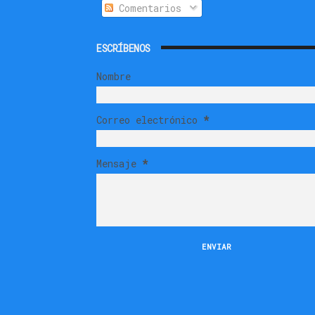
Comentarios
ESCRÍBENOS
Nombre
Correo electrónico
*
Mensaje
*