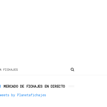
A FICHAJES
MERCADO DE FICHAJES EN DIRECTO
weets by Planetafichajes