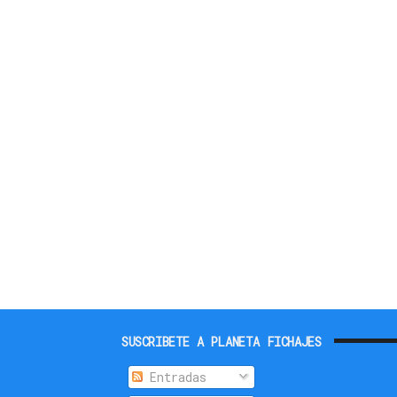
SUSCRIBETE A PLANETA FICHAJES
Entradas