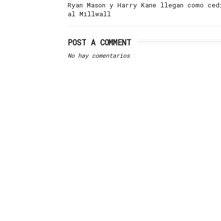
Ryan Mason y Harry Kane llegan como ced
al Millwall
POST A COMMENT
No hay comentarios