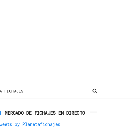
A FICHAJES
MERCADO DE FICHAJES EN DIRECTO
weets by Planetafichajes