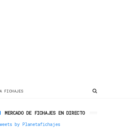
A FICHAJES
MERCADO DE FICHAJES EN DIRECTO
weets by Planetafichajes