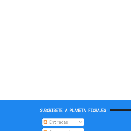
SUSCRIBETE A PLANETA FICHAJES
Entradas