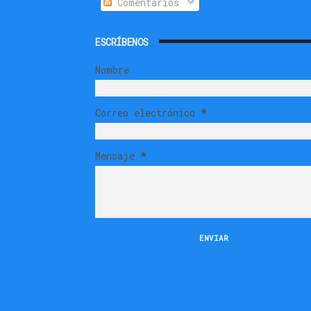
Comentarios
ESCRÍBENOS
Nombre
Correo electrónico
*
Mensaje
*