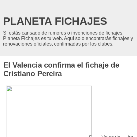
PLANETA FICHAJES
Si estás cansado de rumores o invenciones de fichajes,
Planeta Fichajes es tu web. Aquí solo encontrarás fichajes y
renovaciones oficiales, confirmadas por los clubes.
El Valencia confirma el fichaje de
Cristiano Pereira