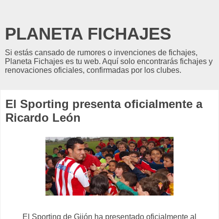
PLANETA FICHAJES
Si estás cansado de rumores o invenciones de fichajes,
Planeta Fichajes es tu web. Aquí solo encontrarás fichajes y
renovaciones oficiales, confirmadas por los clubes.
El Sporting presenta oficialmente a
Ricardo León
El Sporting de Gijón ha presentado oficialmente al