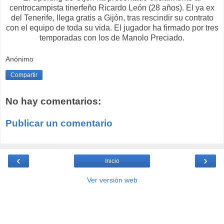
centrocampista tinerfeño Ricardo León (28 años). El ya ex
del Tenerife, llega gratis a Gijón, tras rescindir su contrato
con el equipo de toda su vida. El jugador ha firmado por tres
temporadas con los de Manolo Preciado.
Anónimo
Compartir
No hay comentarios:
Publicar un comentario
‹
›
Inicio
Ver versión web