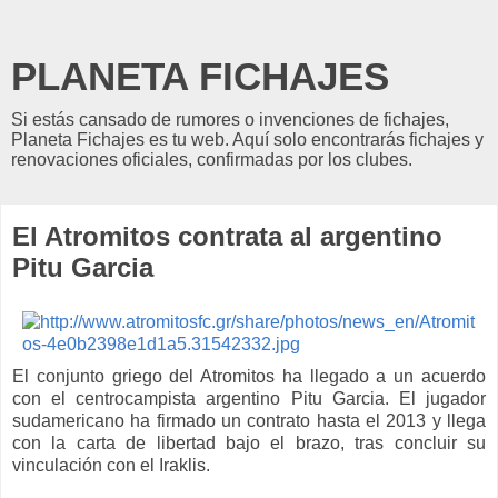
PLANETA FICHAJES
Si estás cansado de rumores o invenciones de fichajes,
Planeta Fichajes es tu web. Aquí solo encontrarás fichajes y
renovaciones oficiales, confirmadas por los clubes.
El Atromitos contrata al argentino
Pitu Garcia
El conjunto griego del Atromitos ha llegado a un acuerdo
con el centrocampista argentino Pitu Garcia. El jugador
sudamericano ha firmado un contrato hasta el 2013 y llega
con la carta de libertad bajo el brazo, tras concluir su
vinculación con el Iraklis.