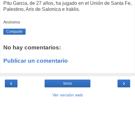
Pitu Garcia, de 27 años, ha jugado en el Unión de Santa Fe,
Palestino, Aris de Salonica e Iraklis.
Anónimo
Compartir
No hay comentarios:
Publicar un comentario
‹
›
Inicio
Ver versión web