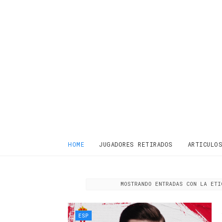
HOME
JUGADORES RETIRADOS
ARTICULO
MOSTRANDO ENTRADAS CON LA ET
ESP