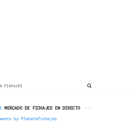
A FICHAJES
MERCADO DE FICHAJES EN DIRECTO
weets by Planetafichajes