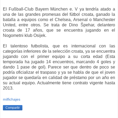
El Fußball-Club Bayern München e. V ya tendría atado a
una de las grandes promesas del fútbol croata, ganado la
batalla a equipos como el Chelsea, Arsenal o Manchester
United, entre otros. Se trata de Dino Špehar, delantero
croata de 17 años, que se encuentra jugando en el
Nogometni klub Osijek.
El talentoso futbolista, que es internacional con las
categorías inferiores de la selección croata, ya se encuentra
jugando con el primer equipo a su corta edad (Esta
temporada ha jugado 14 encuentros, marcando 4 goles y
dando 1 pase de gol). Parece ser que dentro de poco se
podría oficializar el traspaso y ya se habla de que el joven
jugador se quedaría en calidad de préstamo por un año en
su actual equipo. Actualmente tiene contrato vigente hasta
2013.
milfichajes
Compartir