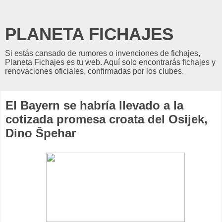
PLANETA FICHAJES
Si estás cansado de rumores o invenciones de fichajes,
Planeta Fichajes es tu web. Aquí solo encontrarás fichajes y
renovaciones oficiales, confirmadas por los clubes.
El Bayern se habría llevado a la
cotizada promesa croata del Osijek,
Dino Špehar