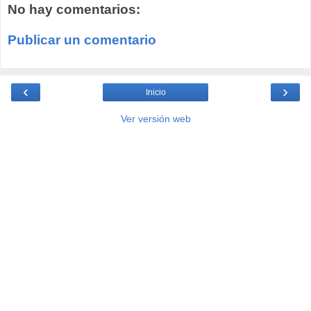
No hay comentarios:
Publicar un comentario
‹
›
Inicio
Ver versión web