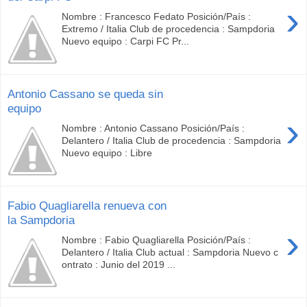
›
Nombre : Francesco Fedato Posición/País :
Extremo / Italia Club de procedencia : Sampdoria
Nuevo equipo : Carpi FC Pr...
Antonio Cassano se queda sin
equipo
›
Nombre : Antonio Cassano Posición/País :
Delantero / Italia Club de procedencia : Sampdoria
Nuevo equipo : Libre
Fabio Quagliarella renueva con
la Sampdoria
›
Nombre : Fabio Quagliarella Posición/País :
Delantero / Italia Club actual : Sampdoria Nuevo c
ontrato : Junio del 2019 ...