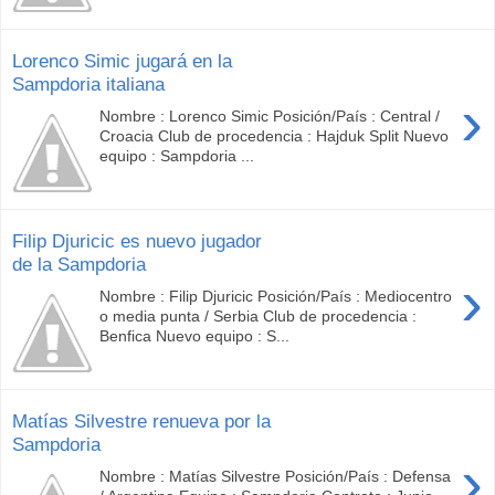
Lorenco Simic jugará en la
Sampdoria italiana
›
Nombre : Lorenco Simic Posición/País : Central /
Croacia Club de procedencia : Hajduk Split Nuevo
equipo : Sampdoria ...
Filip Djuricic es nuevo jugador
de la Sampdoria
›
Nombre : Filip Djuricic Posición/País : Mediocentro
o media punta / Serbia Club de procedencia :
Benfica Nuevo equipo : S...
Matías Silvestre renueva por la
Sampdoria
›
Nombre : Matías Silvestre Posición/País : Defensa