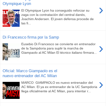
Olympique Lyon
›
El Olympique Lyon ha conseguido reforzar su
zaga con la contratación del central danés,
Joachim Andersen. El joven defensa procede de
las fi...
Di Francesco firma por la Samp
›
Eusebio Di Francesco se convierte en entrenador
de la Sampdoria para suplir la marcha de
Giampaolo al AC Milan El técnico italiano firmara...
Oficial: Marco Giampaolo es el
nuevo entrenador del AC Milan
›
MARCO GIAMPAOLO es nuevo entrenador del
AC Milan. El ya ex entrenador de la UC Sampdoria
llega oficialmente al AC Milan, para intentar r...