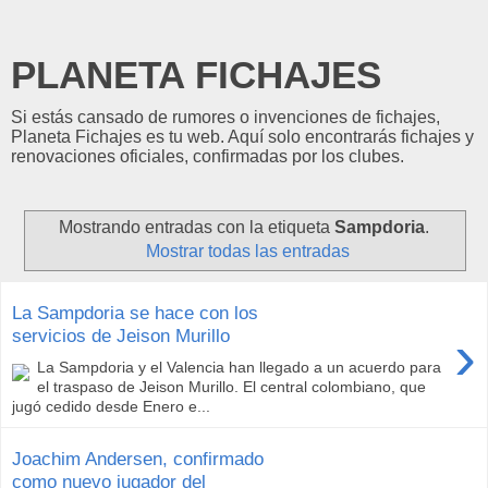
PLANETA FICHAJES
Si estás cansado de rumores o invenciones de fichajes,
Planeta Fichajes es tu web. Aquí solo encontrarás fichajes y
renovaciones oficiales, confirmadas por los clubes.
Mostrando entradas con la etiqueta
Sampdoria
.
Mostrar todas las entradas
La Sampdoria se hace con los
›
servicios de Jeison Murillo
La Sampdoria y el Valencia han llegado a un acuerdo para
el traspaso de Jeison Murillo. El central colombiano, que
jugó cedido desde Enero e...
Joachim Andersen, confirmado
como nuevo jugador del