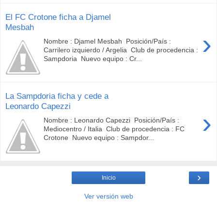
El FC Crotone ficha a Djamel
Mesbah
›
Nombre : Djamel Mesbah Posición/País :
Carrilero izquierdo / Argelia Club de procedencia :
Sampdoria Nuevo equipo : Cr...
La Sampdoria ficha y cede a
Leonardo Capezzi
›
Nombre : Leonardo Capezzi Posición/País :
Mediocentro / Italia Club de procedencia : FC
Crotone Nuevo equipo : Sampdor...
›
Inicio
Ver versión web