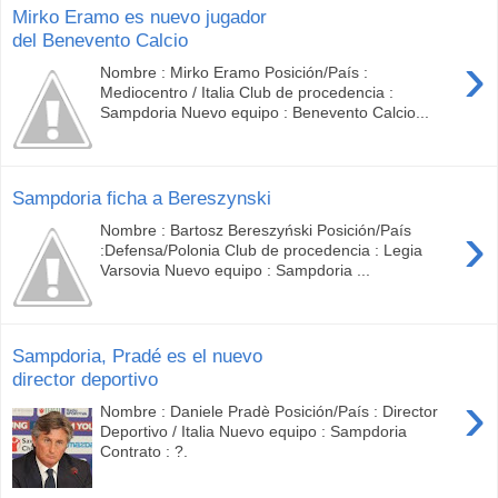
Mirko Eramo es nuevo jugador
del Benevento Calcio
›
Nombre : Mirko Eramo Posición/País :
Mediocentro / Italia Club de procedencia :
Sampdoria Nuevo equipo : Benevento Calcio...
Sampdoria ficha a Bereszynski
›
Nombre : Bartosz Bereszyński Posición/País
:Defensa/Polonia Club de procedencia : Legia
Varsovia Nuevo equipo : Sampdoria ...
Sampdoria, Pradé es el nuevo
director deportivo
›
Nombre : Daniele Pradè Posición/País : Director
Deportivo / Italia Nuevo equipo : Sampdoria
Contrato : ?.