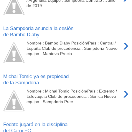
/ Argentina Equipo : Sampdoria Contrato : Junio
de 2019.
La Sampdoria anuncia la cesión
de Bambo Diaby
›
Nombre : Bambo Diaby Posición/País : Central /
España Club de procedencia : Sampdoria Nuevo
equipo : Mantova Precio :...
Michal Tomic ya es propiedad
de la Sampdoria
›
Nombre : Michal Tomic Posición/País : Extremo /
Eslovaquia Club de procedencia : Senica Nuevo
equipo : Sampdoria Prec...
Fedato jugará en la disciplina
del Carpi FC