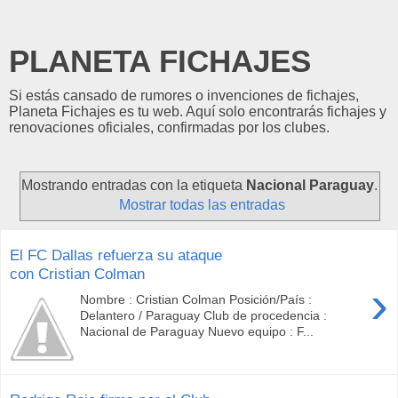
PLANETA FICHAJES
Si estás cansado de rumores o invenciones de fichajes,
Planeta Fichajes es tu web. Aquí solo encontrarás fichajes y
renovaciones oficiales, confirmadas por los clubes.
Mostrando entradas con la etiqueta
Nacional Paraguay
.
Mostrar todas las entradas
El FC Dallas refuerza su ataque
con Cristian Colman
›
Nombre : Cristian Colman Posición/País :
Delantero / Paraguay Club de procedencia :
Nacional de Paraguay Nuevo equipo : F...