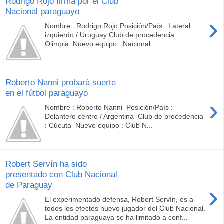
Rodrigo Rojo firma por el Club
Nacional paraguayo
›
Nombre : Rodrigo Rojo Posición/País : Lateral
izquierdo / Uruguay Club de procedencia :
Olimpia Nuevo equipo : Nacional ...
Roberto Nanni probará suerte
en el fútbol paraguayo
›
Nombre : Roberto Nanni Posición/País :
Delantero centro / Argentina Club de procedencia
: Cúcuta Nuevo equipo : Club N...
Robert Servín ha sido
presentado con Club Nacional
de Paraguay
›
El experimentado defensa, Robert Servín, es a
todos los efectos nuevo jugador del Club Nacional.
La entidad paraguaya se ha limitado a conf...