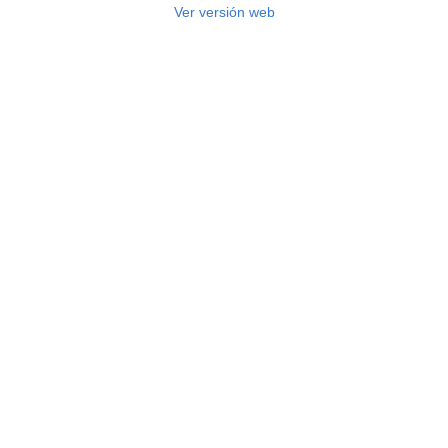
Ver versión web