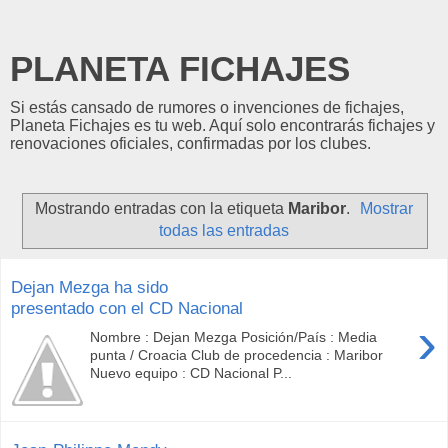
PLANETA FICHAJES
Si estás cansado de rumores o invenciones de fichajes,
Planeta Fichajes es tu web. Aquí solo encontrarás fichajes y
renovaciones oficiales, confirmadas por los clubes.
Mostrando entradas con la etiqueta
Maribor
.
Mostrar
todas las entradas
Dejan Mezga ha sido
presentado con el CD Nacional
›
Nombre : Dejan Mezga Posición/País : Media
punta / Croacia Club de procedencia : Maribor
Nuevo equipo : CD Nacional P...