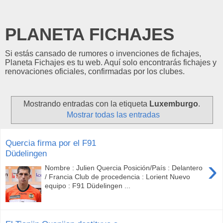
PLANETA FICHAJES
Si estás cansado de rumores o invenciones de fichajes,
Planeta Fichajes es tu web. Aquí solo encontrarás fichajes y
renovaciones oficiales, confirmadas por los clubes.
Mostrando entradas con la etiqueta
Luxemburgo
.
Mostrar todas las entradas
Quercia firma por el F91
Düdelingen
›
Nombre : Julien Quercia Posición/País : Delantero
/ Francia Club de procedencia : Lorient Nuevo
equipo : F91 Düdelingen ...