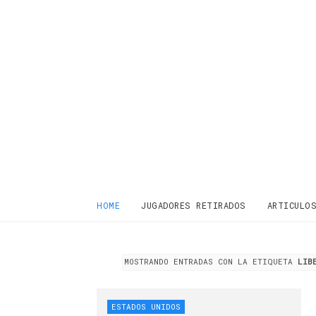
HOME
JUGADORES RETIRADOS
ARTICULO
MOSTRANDO ENTRADAS CON LA ETIQUETA
LIB
ESTADOS UNIDOS