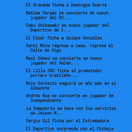
El Granada ficha a Domingos Duarte
Matías Vargas se convierte en nuevo
jugador del RC...
Gaku Shibasaki es nuevo jugador del
Deportivo de l...
El Eibar ficha a Quique González
Santi Mina regresa a casa, regresa al
Celta de Vigo
Maxi Gómez se convierte en nuevo
jugador del Valen...
El Lille OSC ficha al prometedor
portero brasileño...
Nico Gorosito seguirá un año más en el
Albacete
Andrés Roa se convierte en jugador de
Independiente
La Sampdoria se hace con los servicios
de Jeison M...
Sergio Gil ficha por el Extremadura
El Deportivo sorprende con el fichaje