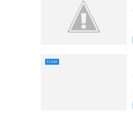
FLASH