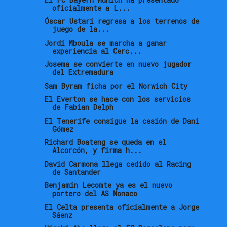
oficialmente a L...
Óscar Ustari regresa a los terrenos de
juego de la...
Jordi Mboula se marcha a ganar
experiencia al Cerc...
Josema se convierte en nuevo jugador
del Extremadura
Sam Byram ficha por el Norwich City
El Everton se hace con los servicios
de Fabian Delph
El Tenerife consigue la cesión de Dani
Gómez
Richard Boateng se queda en el
Alcorcón, y firma h...
David Carmona llega cedido al Racing
de Santander
Benjamin Lecomte ya es el nuevo
portero del AS Monaco
El Celta presenta oficialmente a Jorge
Sáenz