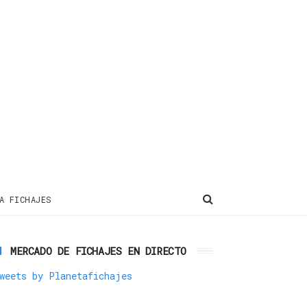
A FICHAJES
MERCADO DE FICHAJES EN DIRECTO
weets by Planetafichajes