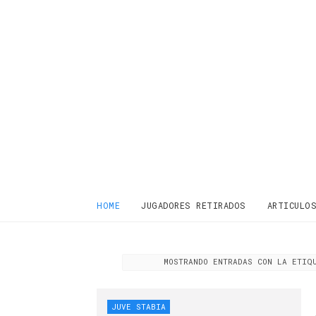
HOME
JUGADORES RETIRADOS
ARTICULO
MOSTRANDO ENTRADAS CON LA ETI
JUVE STABIA