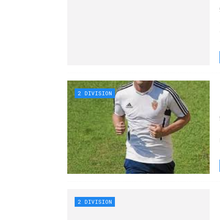
2 DIVISION
2 DIVISION