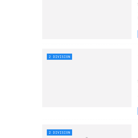
2 DIVISION
2 DIVISION