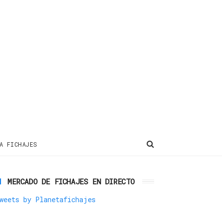
A FICHAJES
MERCADO DE FICHAJES EN DIRECTO
weets by Planetafichajes