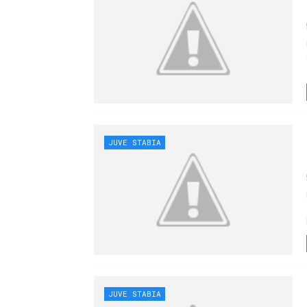
JUVE STABIA
JUVE STABIA