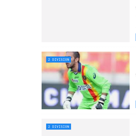
2 DIVISION
2 DIVISION