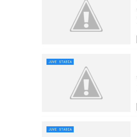
JUVE STABIA
JUVE STABIA