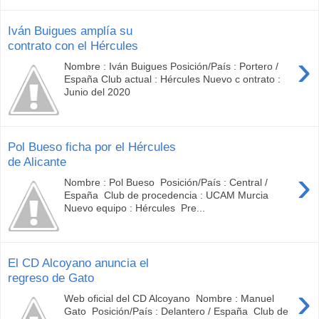
Iván Buigues amplía su
contrato con el Hércules
›
Nombre : Iván Buigues Posición/País : Portero /
España Club actual : Hércules Nuevo c ontrato :
Junio del 2020
Pol Bueso ficha por el Hércules
de Alicante
›
Nombre : Pol Bueso Posición/País : Central /
España Club de procedencia : UCAM Murcia
Nuevo equipo : Hércules Pre...
El CD Alcoyano anuncia el
regreso de Gato
›
Web oficial del CD Alcoyano Nombre : Manuel
Gato Posición/País : Delantero / España Club de