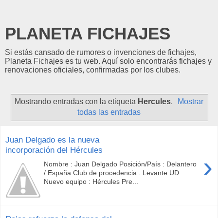
PLANETA FICHAJES
Si estás cansado de rumores o invenciones de fichajes,
Planeta Fichajes es tu web. Aquí solo encontrarás fichajes y
renovaciones oficiales, confirmadas por los clubes.
Mostrando entradas con la etiqueta
Hercules
.
Mostrar
todas las entradas
Juan Delgado es la nueva
incorporación del Hércules
›
Nombre : Juan Delgado Posición/País : Delantero
/ España Club de procedencia : Levante UD
Nuevo equipo : Hércules Pre...