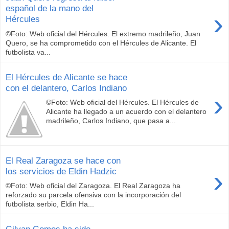
español de la mano del
›
Hércules
©Foto: Web oficial del Hércules. El extremo madrileño, Juan
Quero, se ha comprometido con el Hércules de Alicante. El
futbolista va...
El Hércules de Alicante se hace
con el delantero, Carlos Indiano
›
©Foto: Web oficial del Hércules. El Hércules de
Alicante ha llegado a un acuerdo con el delantero
madrileño, Carlos Indiano, que pasa a...
El Real Zaragoza se hace con
›
los servicios de Eldin Hadzic
©Foto: Web oficial del Zaragoza. El Real Zaragoza ha
reforzado su parcela ofensiva con la incorporación del
futbolista serbio, Eldin Ha...
Gilvan Gomes ha sido