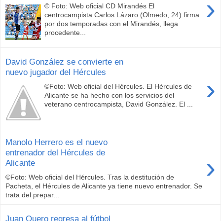
›
© Foto: Web oficial CD Mirandés El
centrocampista Carlos Lázaro (Olmedo, 24) firma
por dos temporadas con el Mirandés, llega
procedente...
David González se convierte en
nuevo jugador del Hércules
›
©Foto: Web oficial del Hércules. El Hércules de
Alicante se ha hecho con los servicios del
veterano centrocampista, David González. El ...
Manolo Herrero es el nuevo
entrenador del Hércules de
›
Alicante
©Foto: Web oficial del Hércules. Tras la destitución de
Pacheta, el Hércules de Alicante ya tiene nuevo entrenador. Se
trata del prepar...
Juan Quero regresa al fútbol