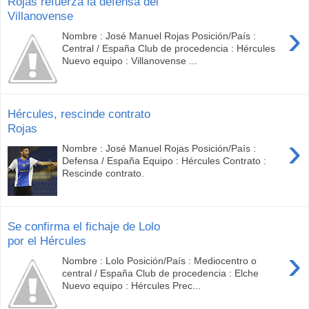
Rojas refuerza la defensa del
Villanovense
›
Nombre : José Manuel Rojas Posición/País :
Central / España Club de procedencia : Hércules
Nuevo equipo : Villanovense ...
Hércules, rescinde contrato
Rojas
›
Nombre : José Manuel Rojas Posición/País :
Defensa / España Equipo : Hércules Contrato :
Rescinde contrato.
Se confirma el fichaje de Lolo
por el Hércules
›
Nombre : Lolo Posición/País : Mediocentro o
central / España Club de procedencia : Elche
Nuevo equipo : Hércules Prec...