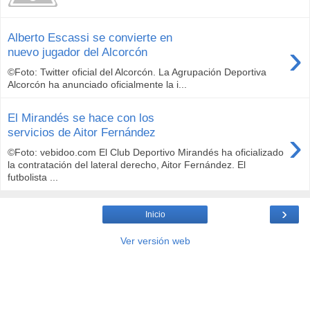
Alberto Escassi se convierte en
›
nuevo jugador del Alcorcón
©Foto: Twitter oficial del Alcorcón. La Agrupación Deportiva
Alcorcón ha anunciado oficialmente la i...
El Mirandés se hace con los
›
servicios de Aitor Fernández
©Foto: vebidoo.com El Club Deportivo Mirandés ha oficializado
la contratación del lateral derecho, Aitor Fernández. El
futbolista ...
›
Inicio
Ver versión web