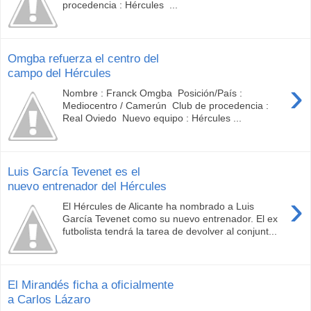
procedencia : Hércules ...
Omgba refuerza el centro del
campo del Hércules
›
Nombre : Franck Omgba Posición/País :
Mediocentro / Camerún Club de procedencia :
Real Oviedo Nuevo equipo : Hércules ...
Luis García Tevenet es el
nuevo entrenador del Hércules
›
El Hércules de Alicante ha nombrado a Luis
García Tevenet como su nuevo entrenador. El ex
futbolista tendrá la tarea de devolver al conjunt...
El Mirandés ficha a oficialmente
a Carlos Lázaro