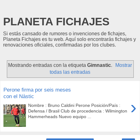
PLANETA FICHAJES
Si estás cansado de rumores o invenciones de fichajes,
Planeta Fichajes es tu web. Aquí solo encontrarás fichajes y
renovaciones oficiales, confirmadas por los clubes.
Mostrando entradas con la etiqueta
Gimnastic
.
Mostrar
todas las entradas
Perone firma por seis meses
con el Nàstic
›
Nombre : Bruno Caldini Perone Posición/País :
Defensa / Brasil Club de procedencia : Wilmington
Hammerheads Nuevo equipo ...