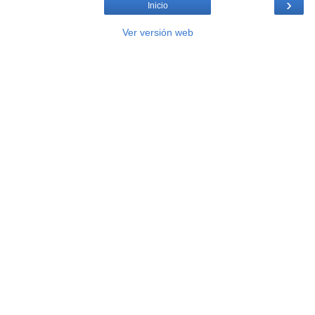
›
Inicio
Ver versión web