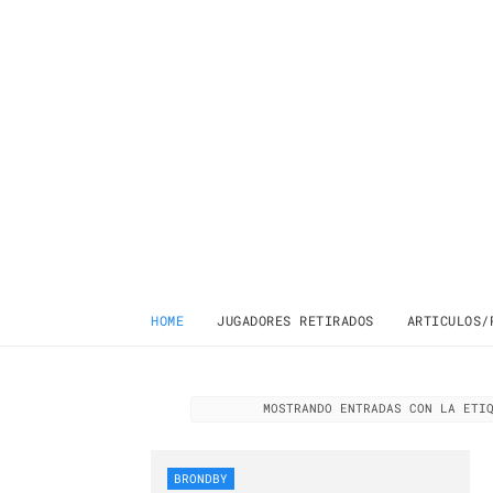
HOME
JUGADORES RETIRADOS
ARTICULOS/
MOSTRANDO ENTRADAS CON LA ET
BRONDBY