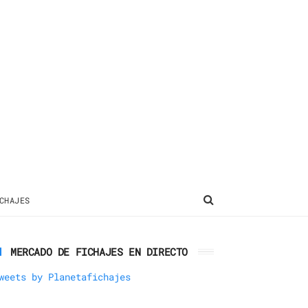
CHAJES
MERCADO DE FICHAJES EN DIRECTO
weets by Planetafichajes