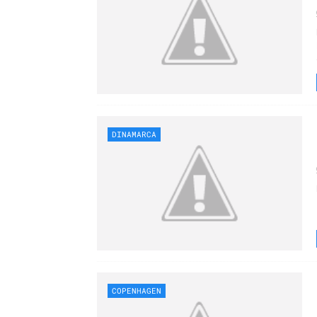
DINAMARCA
COPENHAGEN