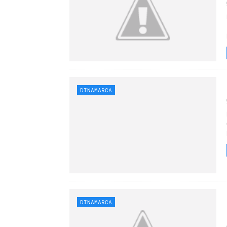
DINAMARCA
DINAMARCA