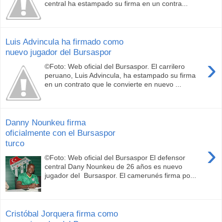
central ha estampado su firma en un contra...
Luis Advincula ha firmado como
nuevo jugador del Bursaspor
›
©Foto: Web oficial del Bursaspor. El carrilero
peruano, Luis Advincula, ha estampado su firma
en un contrato que le convierte en nuevo ...
Danny Nounkeu firma
oficialmente con el Bursaspor
turco
›
©Foto: Web oficial del Bursaspor El defensor
central Dany Nounkeu de 26 años es nuevo
jugador del Bursaspor. El camerunés firma po...
Cristóbal Jorquera firma como