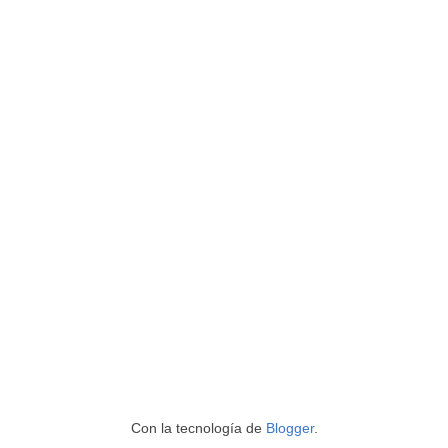
Con la tecnología de
Blogger
.