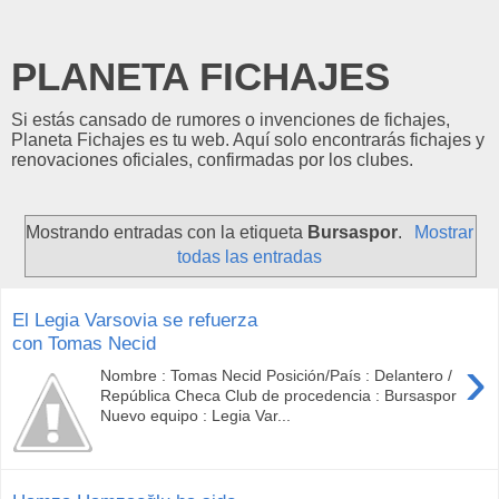
PLANETA FICHAJES
Si estás cansado de rumores o invenciones de fichajes,
Planeta Fichajes es tu web. Aquí solo encontrarás fichajes y
renovaciones oficiales, confirmadas por los clubes.
Mostrando entradas con la etiqueta
Bursaspor
.
Mostrar
todas las entradas
El Legia Varsovia se refuerza
con Tomas Necid
›
Nombre : Tomas Necid Posición/País : Delantero /
República Checa Club de procedencia : Bursaspor
Nuevo equipo : Legia Var...