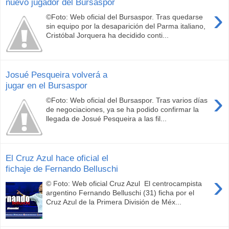
nuevo jugador del Bursaspor
›
©Foto: Web oficial del Bursaspor. Tras quedarse
sin equipo por la desaparición del Parma italiano,
Cristóbal Jorquera ha decidido conti...
Josué Pesqueira volverá a
jugar en el Bursaspor
›
©Foto: Web oficial del Bursaspor. Tras varios días
de negociaciones, ya se ha podido confirmar la
llegada de Josué Pesqueira a las fil...
El Cruz Azul hace oficial el
fichaje de Fernando Belluschi
›
© Foto: Web oficial Cruz Azul El centrocampista
argentino Fernando Belluschi (31) ficha por el
Cruz Azul de la Primera División de Méx...