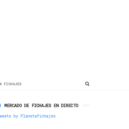
A FICHAJES
MERCADO DE FICHAJES EN DIRECTO
weets by Planetafichajes