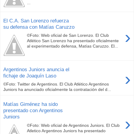
...
El C.A. San Lorenzo refuerza
su defensa con Matías Caruzzo
›
©Foto: Web oficial de San Lorenzo. El Club
Atlético San Lorenzo ha presentado oficialmente
al experimentado defensa, Matías Caruzzo. El...
Argentinos Juniors anuncia el
›
fichaje de Joaquín Laso
©Foto: Twitter de Argentinos. El Club Atlético Argentinos
Juniors ha anunciado oficialmente la contratación del d...
Matías Giménez ha sido
presentado con Argentinos
Juniors
›
©Foto: Web oficial de Argentinos Juniors. El Club
Atletico Argentinos Juniors ha presentado