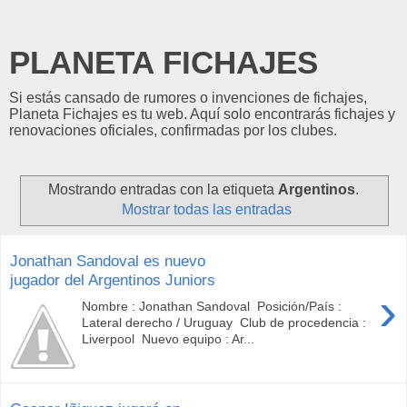
PLANETA FICHAJES
Si estás cansado de rumores o invenciones de fichajes,
Planeta Fichajes es tu web. Aquí solo encontrarás fichajes y
renovaciones oficiales, confirmadas por los clubes.
Mostrando entradas con la etiqueta
Argentinos
.
Mostrar todas las entradas
Jonathan Sandoval es nuevo
jugador del Argentinos Juniors
›
Nombre : Jonathan Sandoval Posición/País :
Lateral derecho / Uruguay Club de procedencia :
Liverpool Nuevo equipo : Ar...