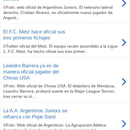
›
©Foto: web oficial de Argentinos Juniors. El veterano lateral
derecho, Cristian Álvarez, es oficialmente nuevo jugador de
Argenti...
El F.C. Metz hace oficial sus
›
tres primeros fichajes
©Twitter oficial del Metz. El equipo recién ascendido a la Ligue
1, F.C. Metz, ha hecho oficial sus tres primer...
Leandro Barrera ya es de
manera oficial jugador del
›
Chivas USA
©Foto: Web oficial de Chivas USA. El delantero de Mendoza,
Leandro Barrera, probará suerte en la Major League Soccer,
tras cerrar su in...
La A.A. Argentinos Juniors se
›
refuerza con Pepe Sand
©Foto: Web oficial de Argentinos. La Agrupación Atlética