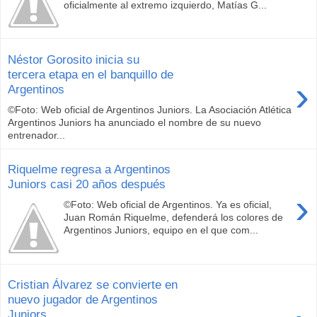
oficialmente al extremo izquierdo, Matías G...
Néstor Gorosito inicia su
tercera etapa en el banquillo de
›
Argentinos
©Foto: Web oficial de Argentinos Juniors. La Asociación Atlética
Argentinos Juniors ha anunciado el nombre de su nuevo
entrenador...
Riquelme regresa a Argentinos
Juniors casi 20 años después
›
©Foto: Web oficial de Argentinos. Ya es oficial,
Juan Román Riquelme, defenderá los colores de
Argentinos Juniors, equipo en el que com...
Cristian Álvarez se convierte en
nuevo jugador de Argentinos
Juniors