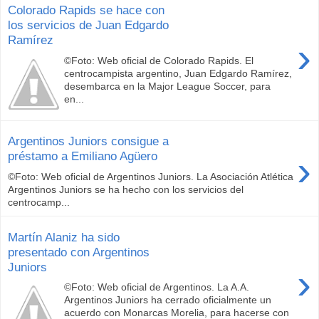
Colorado Rapids se hace con
los servicios de Juan Edgardo
Ramírez
›
©Foto: Web oficial de Colorado Rapids. El
centrocampista argentino, Juan Edgardo Ramírez,
desembarca en la Major League Soccer, para
en...
Argentinos Juniors consigue a
›
préstamo a Emiliano Agüero
©Foto: Web oficial de Argentinos Juniors. La Asociación Atlética
Argentinos Juniors se ha hecho con los servicios del
centrocamp...
Martín Alaniz ha sido
presentado con Argentinos
Juniors
›
©Foto: Web oficial de Argentinos. La A.A.
Argentinos Juniors ha cerrado oficialmente un
acuerdo con Monarcas Morelia, para hacerse con