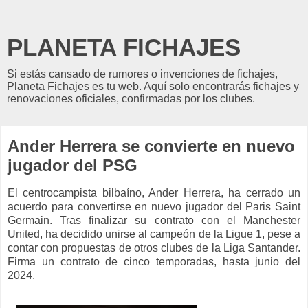
PLANETA FICHAJES
Si estás cansado de rumores o invenciones de fichajes,
Planeta Fichajes es tu web. Aquí solo encontrarás fichajes y
renovaciones oficiales, confirmadas por los clubes.
Ander Herrera se convierte en nuevo
jugador del PSG
El centrocampista bilbaíno, Ander Herrera, ha cerrado un
acuerdo para convertirse en nuevo jugador del Paris Saint
Germain. Tras finalizar su contrato con el Manchester
United, ha decidido unirse al campeón de la Ligue 1, pese a
contar con propuestas de otros clubes de la Liga Santander.
Firma un contrato de cinco temporadas, hasta junio del
2024.