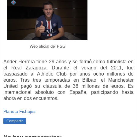
Web oficial del PSG
Ander Herrera tiene 29 años y se formó como futbolista en
el Real Zaragoza. Durante el verano del 2011, fue
traspasado al Athletic Club por unos ocho millones de
euros. Tras tres temporadas en Bilbao, el Manchester
United pagó su cláusula de 36 millones de euros. Es
internacional absoluto con España, participando hasta
ahora en dos encuentros.
Planeta Fichajes
Compartir