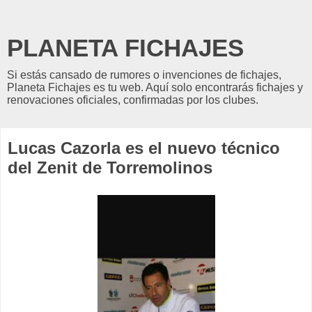
PLANETA FICHAJES
Si estás cansado de rumores o invenciones de fichajes,
Planeta Fichajes es tu web. Aquí solo encontrarás fichajes y
renovaciones oficiales, confirmadas por los clubes.
Lucas Cazorla es el nuevo técnico
del Zenit de Torremolinos