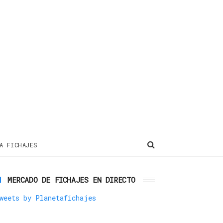
A FICHAJES
MERCADO DE FICHAJES EN DIRECTO
weets by Planetafichajes