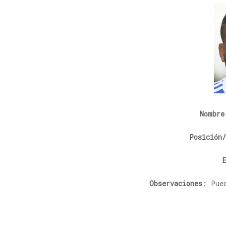
Nombre
Posición
Observaciones
: Pue