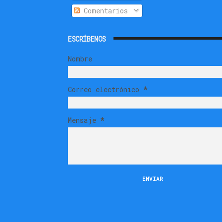
Comentarios
ESCRÍBENOS
Nombre
Correo electrónico
*
Mensaje
*