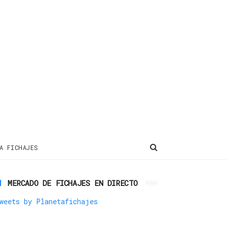
A FICHAJES
MERCADO DE FICHAJES EN DIRECTO
weets by Planetafichajes