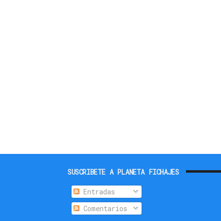
SUSCRIBETE A PLANETA FICHAJES
Entradas
Comentarios