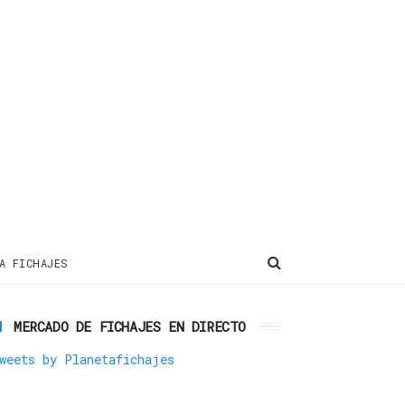
A FICHAJES
MERCADO DE FICHAJES EN DIRECTO
weets by Planetafichajes