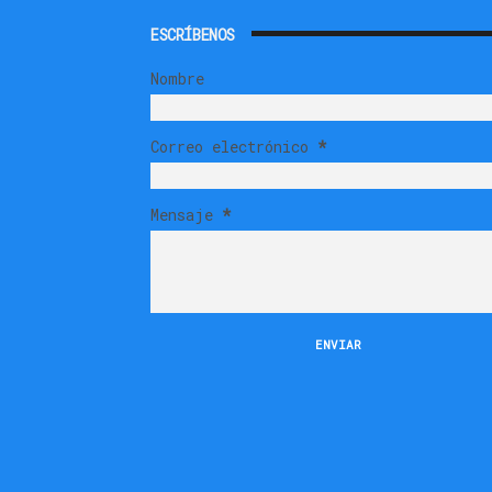
ESCRÍBENOS
Nombre
Correo electrónico
*
Mensaje
*