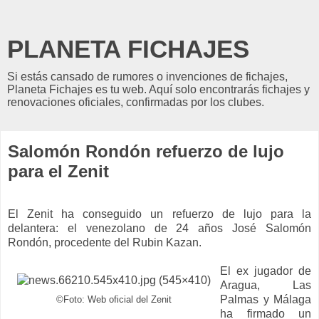
PLANETA FICHAJES
Si estás cansado de rumores o invenciones de fichajes,
Planeta Fichajes es tu web. Aquí solo encontrarás fichajes y
renovaciones oficiales, confirmadas por los clubes.
Salomón Rondón refuerzo de lujo
para el Zenit
El Zenit ha conseguido un refuerzo de lujo para la
delantera: el venezolano de 24 años José Salomón
Rondón, procedente del Rubin Kazan.
El ex jugador de
Aragua, Las
Palmas y Málaga
©Foto: Web oficial del Zenit
ha firmado un