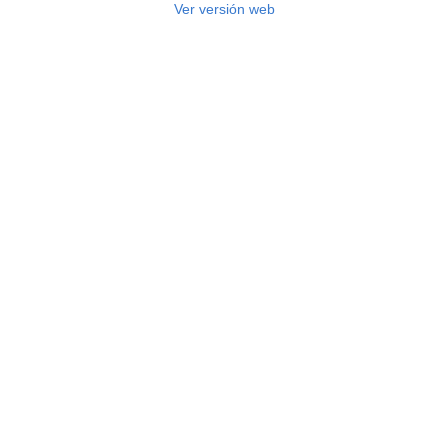
Ver versión web