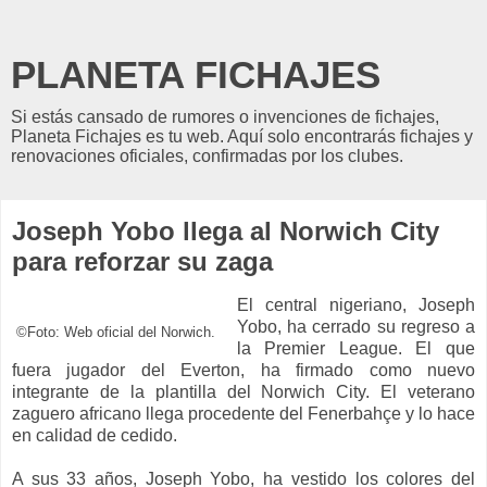
PLANETA FICHAJES
Si estás cansado de rumores o invenciones de fichajes,
Planeta Fichajes es tu web. Aquí solo encontrarás fichajes y
renovaciones oficiales, confirmadas por los clubes.
Joseph Yobo llega al Norwich City
para reforzar su zaga
El central nigeriano, Joseph
Yobo, ha cerrado su regreso a
©Foto: Web oficial del Norwich.
la Premier League. El que
fuera jugador del Everton, ha firmado como nuevo
integrante de la plantilla del Norwich City. El veterano
zaguero africano llega procedente del Fenerbahçe y lo hace
en calidad de cedido.
A sus 33 años, Joseph Yobo, ha vestido los colores del