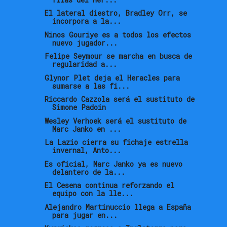
El lateral diestro, Bradley Orr, se
incorpora a la...
Ninos Gouriye es a todos los efectos
nuevo jugador...
Felipe Seymour se marcha en busca de
regularidad a...
Glynor Plet deja el Heracles para
sumarse a las fi...
Riccardo Cazzola será el sustituto de
Simone Padoin
Wesley Verhoek será el sustituto de
Marc Janko en ...
La Lazio cierra su fichaje estrella
invernal, Anto...
Es oficial, Marc Janko ya es nuevo
delantero de la...
El Cesena continua reforzando el
equipo con la lle...
Alejandro Martinuccio llega a España
para jugar en...