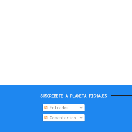
SUSCRIBETE A PLANETA FICHAJES
Entradas
Comentarios