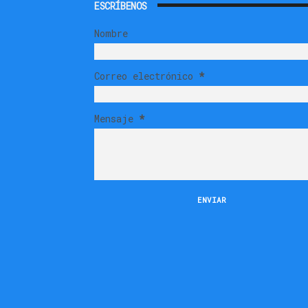
ESCRÍBENOS
Nombre
Correo electrónico
*
Mensaje
*