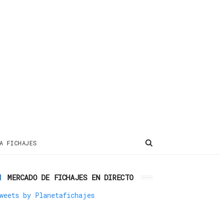
A FICHAJES
MERCADO DE FICHAJES EN DIRECTO
weets by Planetafichajes